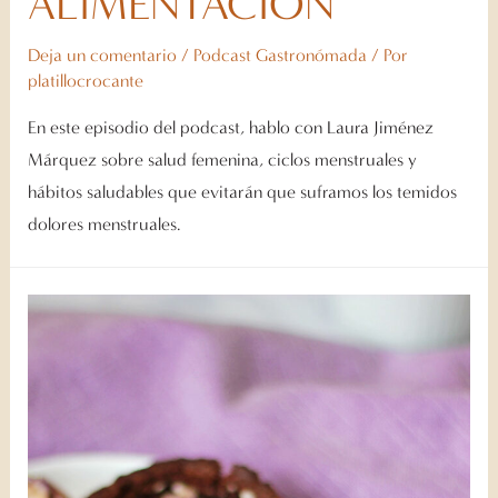
ALIMENTACIÓN
Deja un comentario
/
Podcast Gastronómada
/ Por
platillocrocante
En este episodio del podcast, hablo con Laura Jiménez
Márquez sobre salud femenina, ciclos menstruales y
hábitos saludables que evitarán que suframos los temidos
dolores menstruales.